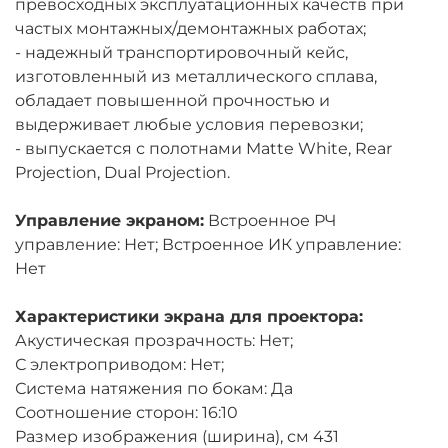
превосходных эксплуатационных качеств при
частых монтажных/демонтажных работах;
- надежный транспортировочный кейс,
изготовленный из металлического сплава,
обладает повышенной прочностью и
выдерживает любые условия перевозки;
- выпускается с полотнами Matte White, Rear
Projection, Dual Projection.
Управление экраном:
Встроенное РЧ
управление: Нет; Встроенное ИК управление:
Нет
Характеристики экрана для проектора:
Акустическая прозрачность: Нет;
С электроприводом: Нет;
Система натяжения по бокам: Да
Соотношение сторон: 16:10
Размер изображения (ширина), см 431