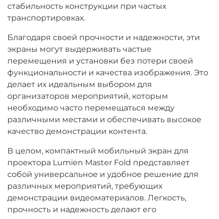
стабильность конструкции при частых
транспортировках.
Благодаря своей прочности и надежности, эти
экраны могут выдерживать частые
перемещения и установки без потери своей
функциональности и качества изображения. Это
делает их идеальным выбором для
организаторов мероприятий, которым
необходимо часто перемещаться между
различными местами и обеспечивать высокое
качество демонстрации контента.
В целом, компактный мобильный экран для
проектора Lumien Master Fold представляет
собой универсальное и удобное решение для
различных мероприятий, требующих
демонстрации видеоматериалов. Легкость,
прочность и надежность делают его