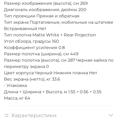
Размер изображения (высота), см 269
Диагональ изображения, дюймы 200
Тип проекции Прямая и обратная
Тип экрана Портативные, мобильные на штативе
Встраиваемый Нет
Тип полотна Matte White + Rear Projection
Угол обзора, градусы 160
Коэффициент усиления 0.8
Размер полотна (ширина), см 449
Размер полотна (высота), см 287 Черная кайма по
периметру экрана 0
Цвет корпуса Черный Нижняя планка Нет
Вес экрана (нетто), кг 33.6
- Упаковка
Длина × Ширина × Высота, м 1.55 × 0.56 × 0.55
Масса, кг 64
Характеристики