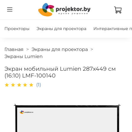
Проекторы
Экраны для проектора
Интерактивные 
Главная
Экраны для проектора
Экраны Lumien
Экран мобильный Lumien 287x449 см
(16:10) LMF-100140
(1)