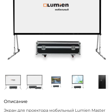
Описание
Экран для проектора мобильный Lumien Master