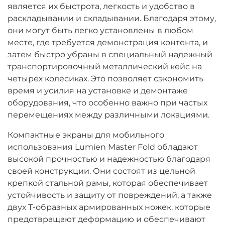
является их быстрота, легкость и удобство в
раскладывании и складывании. Благодаря этому,
они могут быть легко установлены в любом
месте, где требуется демонстрация контента, и
затем быстро убраны в специальный надежный
транспортировочный металлический кейс на
четырех колесиках. Это позволяет сэкономить
время и усилия на установке и демонтаже
оборудования, что особенно важно при частых
перемещениях между различными локациями.
Компактные экраны для мобильного
использования Lumien Master Fold обладают
высокой прочностью и надежностью благодаря
своей конструкции. Они состоят из цельной
крепкой стальной рамы, которая обеспечивает
устойчивость и защиту от повреждений, а также
двух Т-образных армированных ножек, которые
предотвращают деформацию и обеспечивают