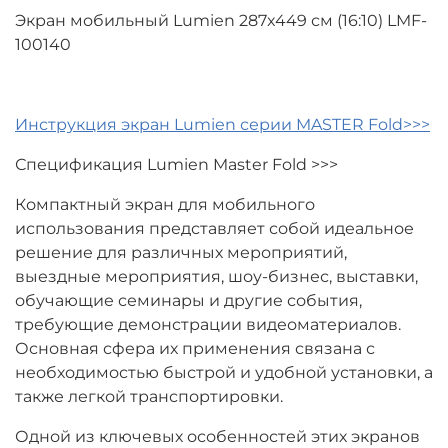
Экран мобильный Lumien 287x449 см (16:10) LMF-
100140
Инструкция экран Lumien серии MASTER Fold>>>
Спецификация Lumien Master Fold >>>
Компактный экран для мобильного
использования представляет собой идеальное
решение для различных мероприятий,
выездные мероприятия, шоу-бизнес, выставки,
обучающие семинары и другие события,
требующие демонстрации видеоматериалов.
Основная сфера их применения связана с
необходимостью быстрой и удобной установки, а
также легкой транспортировки.
Одной из ключевых особенностей этих экранов