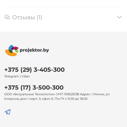
Отзывы (1)
+375 (29) 3-405-300
Telegram | Viber
+375 (17) 3-500-300
ООО «Визуальные Технологии» УНП 193625138 Адрес: г.Минск, ул.
Кнорина, дом 1 корп. 3, офис 6. Пн-Пт с 9.00 до 18.00