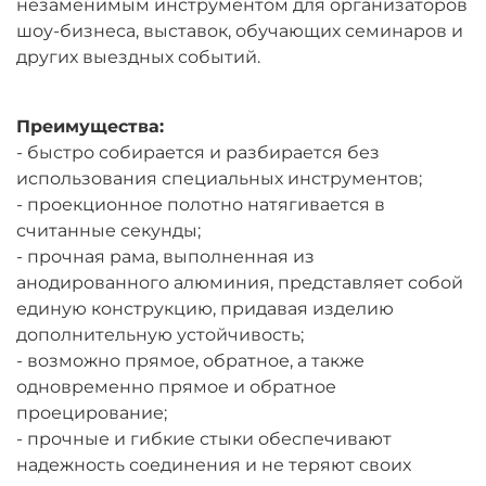
незаменимым инструментом для организаторов
шоу-бизнеса, выставок, обучающих семинаров и
других выездных событий.
Преимущества:
- быстро собирается и разбирается без
использования специальных инструментов;
- проекционное полотно натягивается в
считанные секунды;
- прочная рама, выполненная из
анодированного алюминия, представляет собой
единую конструкцию, придавая изделию
дополнительную устойчивость;
- возможно прямое, обратное, а также
одновременно прямое и обратное
проецирование;
- прочные и гибкие стыки обеспечивают
надежность соединения и не теряют своих