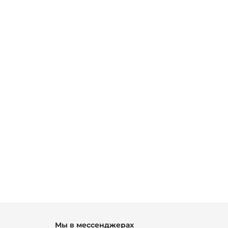
Мы в мессенджерах