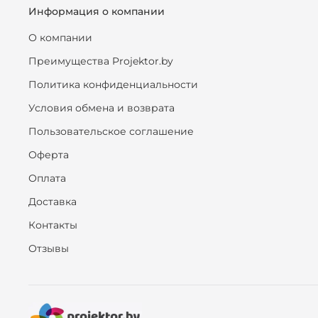
Информация о компании
О компании
Преимущества Projektor.by
Политика конфиденциальности
Условия обмена и возврата
Пользовательское соглашение
Оферта
Оплата
Доставка
Контакты
Отзывы