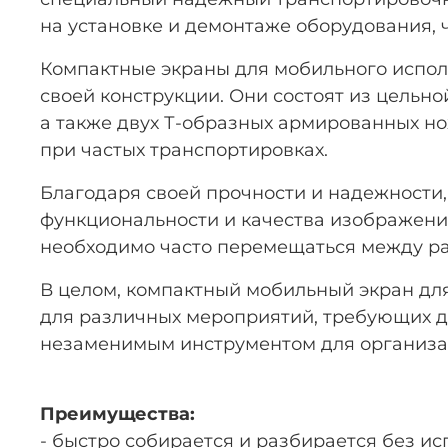
на установке и демонтаже оборудования,
Компактные экраны для мобильного испол
своей конструкции. Они состоят из цельно
а также двух Т-образных армированных н
при частых транспортировках.
Благодаря своей прочности и надежности,
функциональности и качества изображени
необходимо часто перемещаться между ра
В целом, компактный мобильный экран для
для различных мероприятий, требующих д
незаменимым инструментом для организат
Преимущества:
- быстро собирается и разбирается без и