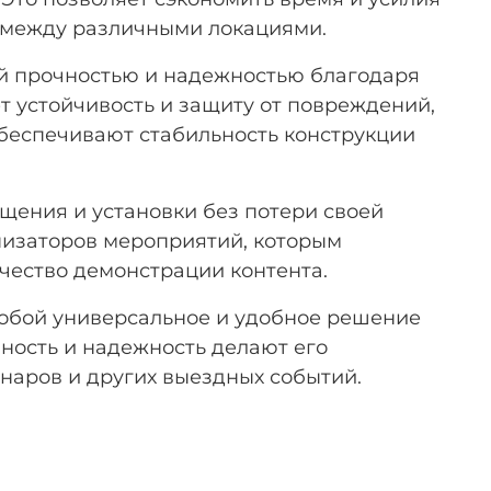
х между различными локациями.
ой прочностью и надежностью благодаря
т устойчивость и защиту от повреждений,
беспечивают стабильность конструкции
щения и установки без потери своей
низаторов мероприятий, которым
чество демонстрации контента.
собой универсальное и удобное решение
ность и надежность делают его
наров и других выездных событий.