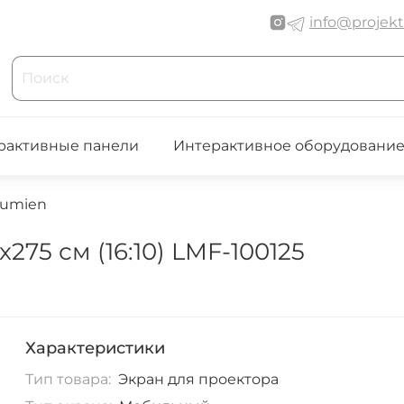
info@projekt
рактивные панели
Интерактивное оборудовани
Lumien
75 см (16:10) LMF-100125
Характеристики
Тип товара:
Экран для проектора