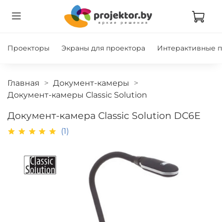
Проекторы
Экраны для проектора
Интерактивные 
Главная
Документ-камеры
Документ-камеры Classic Solution
Документ-камера Classic Solution DC6E
(1)