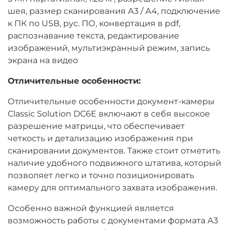
шея, размер сканирования А3 / А4, подключение
к ПК по USB, рус. ПО, конвертация в pdf,
распознавание текста, редактирование
изображений, мультиэкранный режим, запись
экрана на видео
Отличительные особенности:
Отличительные особенности документ-камеры
Classic Solution DC6E включают в себя высокое
разрешение матрицы, что обеспечивает
четкость и детализацию изображения при
сканировании документов. Также стоит отметить
наличие удобного подвижного штатива, который
позволяет легко и точно позиционировать
камеру для оптимального захвата изображения.
Особенно важной функцией является
возможность работы с документами формата А3