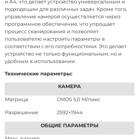
и А4, что делает устройство универсальным и
подходящим для различных задач. Кроме того,
управление камерой осуществляется через
программное обеспечение, что упрощает
процесс сканирования и позволяет
пользователю настроить параметры в
соответствии с его потребностями. Это делает
устройство не только функциональным, но и
удобным в использовании.
Технические параметры:
КАМЕРА
Матрица
CMOS 5,0 М/пикс
Разрешение
2592×1944
ОБЩИЕ ПАРАМЕТРЫ
Макс. размер