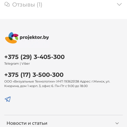
Отзывы (1)
+375 (29) 3-405-300
Telegram | Viber
+375 (17) 3-500-300
ООО «Визуальные Технологии» УНП 193625138 Адрес: г.Минск, ул.
Кнорина, дом 1 корп. 3, офис 6. Пн-Пт с 9.00 до 18.00
Новости и статьи