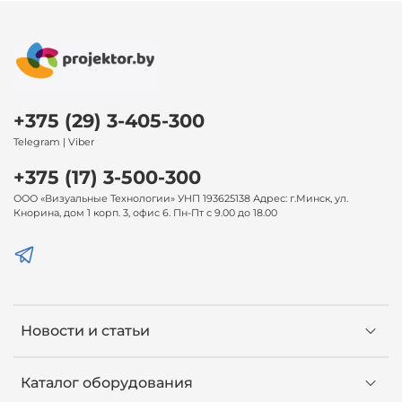
+375 (29) 3-405-300
Telegram | Viber
+375 (17) 3-500-300
ООО «Визуальные Технологии» УНП 193625138 Адрес: г.Минск, ул.
Кнорина, дом 1 корп. 3, офис 6. Пн-Пт с 9.00 до 18.00
Новости и статьи
Каталог оборудования