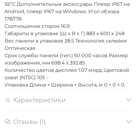
55°C Дополнительные аксессуары Плеер IP67 на
Android, плеер IP67 на Windows. Угол обзора
178/178
Соотношение сторон 16:9
Габариты в упаковке (Ш x В x Г) 883 x 600 x 248
Вес панели в упаковке 28.5 Технология склейки
Оптическая
Срок службы панели (тип.) 50 000 часов Размер
изображения, мм 698.4 х 392.85
Количество цветов дисплея 1.07 млрд. Цветовой
охват (NTSC) 105 -
Упаковка Длина × Ширина × Высота, м 0 × 0 × 0
Характеристики
Отзывы (1)