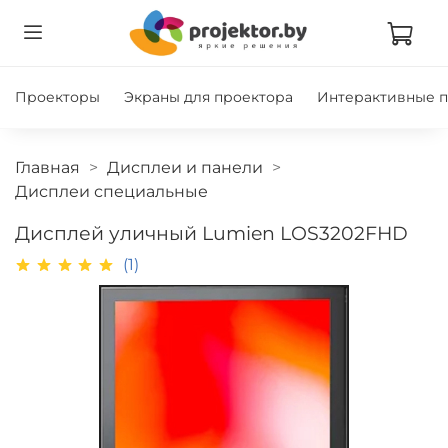
Проекторы
Экраны для проектора
Интерактивные 
Главная
Дисплеи и панели
Дисплеи специальные
Дисплей уличный Lumien LOS3202FHD
(1)