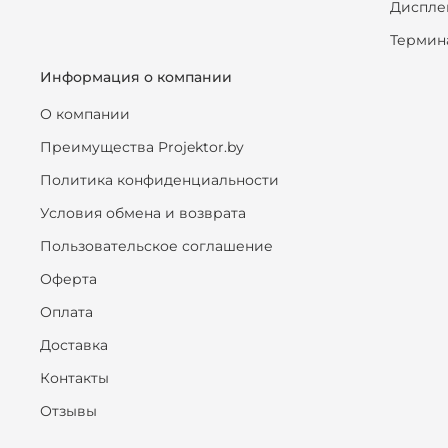
Диспле
Термин
Информация о компании
О компании
Преимущества Projektor.by
Политика конфиденциальности
Условия обмена и возврата
Пользовательское соглашение
Оферта
Оплата
Доставка
Контакты
Отзывы