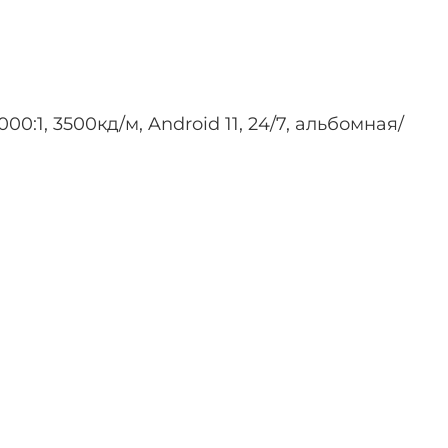
1, 3500кд/м, Android 11, 24/7, альбомная/