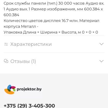
Срок службы панели (тип.) 30 000 часов Аудио вх.
1 Аудио вых. 1 Размер изображения, мм 600.384 x
600.384
Количество цветов дисплея 16.7 млн. Материал
корпуса Металл -
Упаковка Длина × Ширина × Высота, м 0 × 0 × 0
Характеристики
Отзывы (1)
+375 (29) 3-405-300