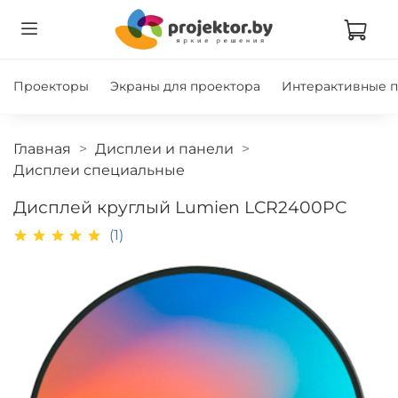
Проекторы
Экраны для проектора
Интерактивные 
Главная
Дисплеи и панели
Дисплеи специальные
Дисплей круглый Lumien LCR2400PC
(1)