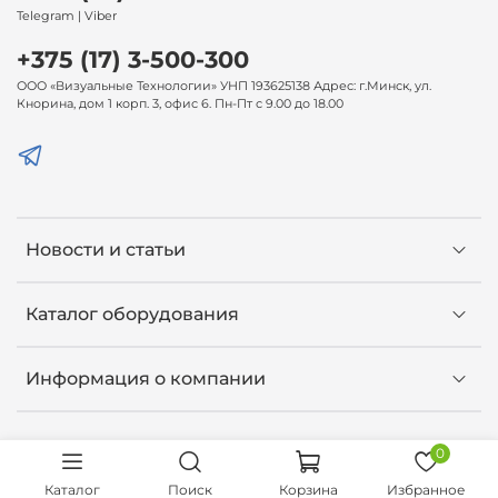
Telegram | Viber
+375 (17) 3-500-300
ООО «Визуальные Технологии» УНП 193625138 Адрес: г.Минск, ул.
Кнорина, дом 1 корп. 3, офис 6. Пн-Пт с 9.00 до 18.00
Новости и статьи
Каталог оборудования
Информация о компании
0
Каталог
Поиск
Корзина
Избранное