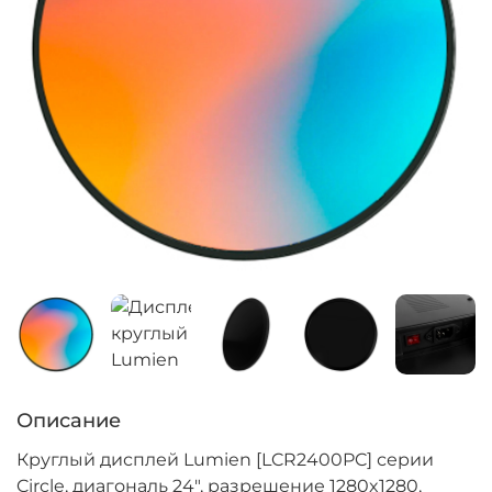
Описание
Круглый дисплей Lumien [LCR2400PC] серии
Circle, диагональ 24", разрешение 1280x1280,