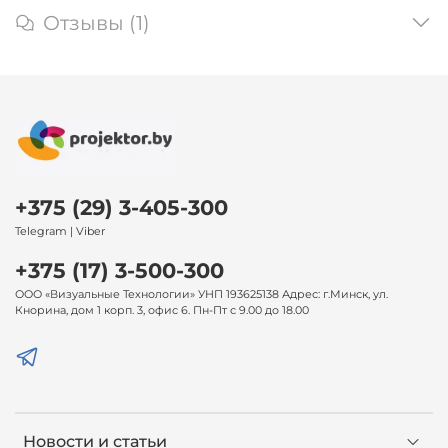
Отзывы (1)
+375 (29) 3-405-300
Telegram | Viber
+375 (17) 3-500-300
ООО «Визуальные Технологии» УНП 193625138 Адрес: г.Минск, ул.
Кнорина, дом 1 корп. 3, офис 6. Пн-Пт с 9.00 до 18.00
Новости и статьи