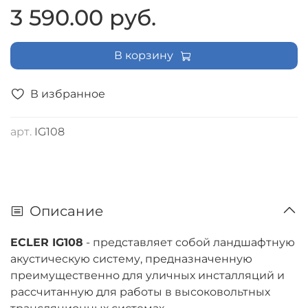
3 590.00 руб.
В корзину
В избранное
арт.
IG108
Описание
ECLER IG108
- представляет собой ландшафтную
акустическую систему, предназначенную
преимущественно для уличных инсталляций и
рассчитанную для работы в высоковольтных