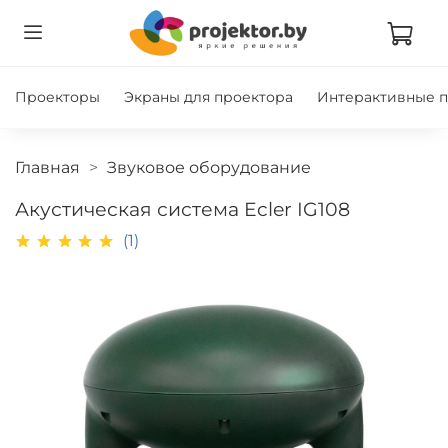
Проекторы
Экраны для проектора
Интерактивные 
Главная
Звуковое оборудование
Акустическая система Ecler IG108
(1)