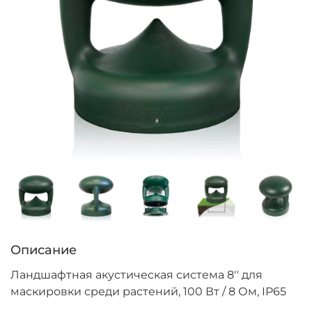
Описание
Ландшафтная акустическая система 8'' для
маскировки среди растений, 100 Вт / 8 Ом, IP65