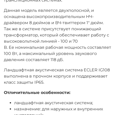
трансляционных системах.
Данная модель является двухполосной, и
оснащена высокопроизводительным НЧ-
драйвером 8 дюймов и ВЧ-твиттером 1″ дюйм.
Так же в системе присутствует понижающий
трансформатор, который обеспечивает работу с
высоковольтной линией - 100 и 70
В. Ее номинальная рабочая мощность составляет
100 Вт, а максимальный уровень звукового
давления составляет 118 дБ.
Ландшафтная акустическая система ECLER IG108
выполнена в прочном корпусе и поддерживает
класс защиты IP65.
Отличительные особенности:
ландшафтная акустическая система;
назначение: для наружных и внутренних