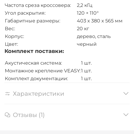
Частота среза кроссовера:
2,2 кГц
Угол раскрытия:
120 × 110°
Габаритные размеры:
403 x 380 x 565 мм
Вес:
20 кг
Корпус:
дерево, сталь
Цвет:
черный
Комплект поставки:
Акустическая система:
1 шт.
Монтажное крепление VEASY:
1 шт.
Комплект документации:
1 шт.
Характеристики
Отзывы (1)