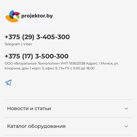
+375 (29) 3-405-300
Telegram | Viber
+375 (17) 3-500-300
ООО «Визуальные Технологии» УНП 193625138 Адрес: г.Минск, ул.
Кнорина, дом 1 корп. 3, офис 6. Пн-Пт с 9.00 до 18.00
Новости и статьи
Каталог оборудования