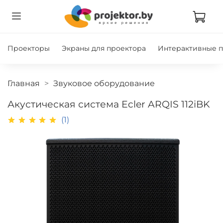
Проекторы
Экраны для проектора
Интерактивные 
Главная
Звуковое оборудование
Акустическая система Ecler ARQIS 112iBK
(1)