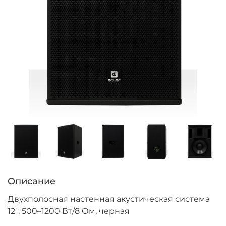
Описание
Двухполосная настенная акустическая система
12'', 500–1200 Вт/8 Ом, черная